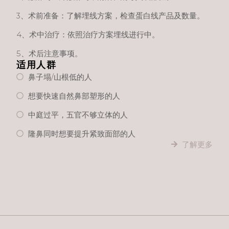
3、术前准备：了解埋线方案，检查蛋白线产品及数量。
4、术中治疗：依照治疗方案埋线进行中。
5、术后注意事项。
适用人群
鼻子塌/山根低的人
想要快速自然鼻部塑形的人
中庭过平，五官不够立体的人
隆鼻同时想要提升紧致面部的人
了解更多