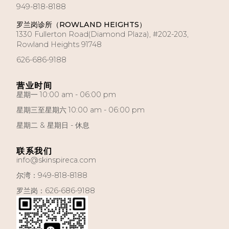
949-818-8188
罗兰岗诊所（ROWLAND HEIGHTS）
1330 Fullerton Road(Diamond Plaza), #202-203,
Rowland Heights 91748
626-686-9188
营业时间
星期一 10:00 am - 06:00 pm
星期三至星期六 10:00 am - 06:00 pm
星期二 & 星期日 - 休息​
联系我们
info@skinspireca.com
尔湾：949-818-8188
罗兰岗：626-686-9188