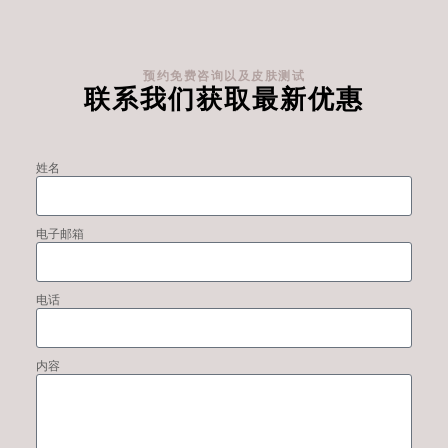
预约免费咨询以及皮肤测试
联系我们获取最新优惠
姓名
电子邮箱
电话
内容