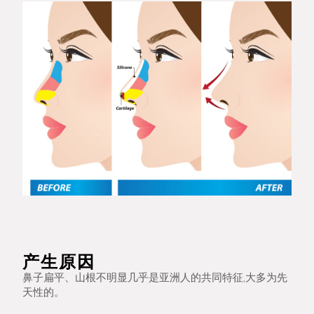
产生原因
鼻子扁平、山根不明显几乎是亚洲人的共同特征,大多为先
天性的。